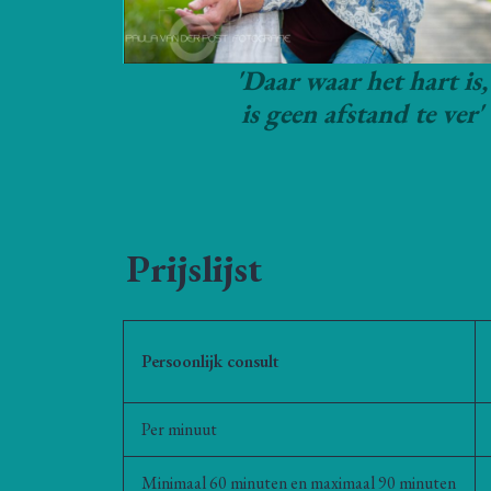
'Daar waar het hart is,
is geen afstand te ver'
Prijslijst
Persoonlijk consult
Per minuut
Minimaal 60 minuten en maximaal 90 minuten